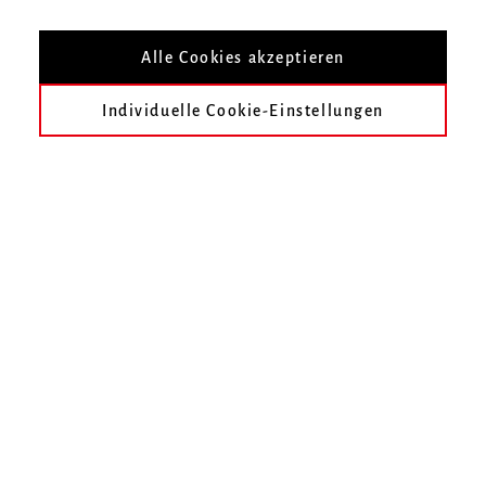
Alle Cookies akzeptieren
Individuelle Cookie-Einstellungen
Instrumente
Instrumente und Verfügbarkeit