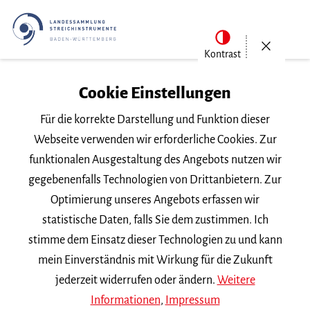
Menü öf
Kontrast
Cookie Einstellungen
Für die korrekte Darstellung und Funktion dieser
Webseite verwenden wir erforderliche Cookies. Zur
funktionalen Ausgestaltung des Angebots nutzen wir
gegebenenfalls Technologien von Drittanbietern. Zur
Optimierung unseres Angebots erfassen wir
statistische Daten, falls Sie dem zustimmen. Ich
stimme dem Einsatz dieser Technologien zu und kann
Landessammlung
mein Einverständnis mit Wirkung für die Zukunft
jederzeit widerrufen oder ändern.
Weitere
Informationen
,
Impressum